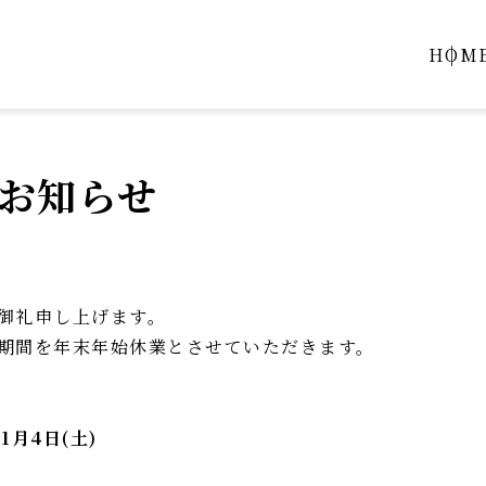
HOM
お知らせ
御礼申し上げます。
期間を年末年始休業とさせていただきます。
年1月4日(土)