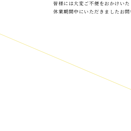
皆様には大変ご不便をおかけいた
休業期間中にいただきましたお問い