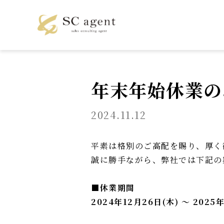
年末年始休業の
2024.11.12
平素は格別のご高配を賜り、厚く
誠に勝手ながら、弊社では下記の
■休業期間
2024年12月26日(木) ～ 2025