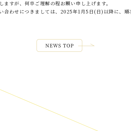
しますが、何卒ご理解の程お願い申し上げます。
合わせにつきましては、2025年1月5日(日)以降に、