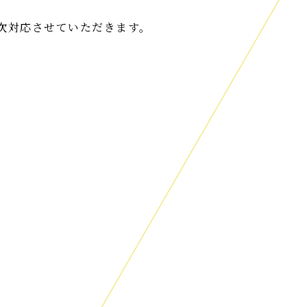
順次対応させていただきます。